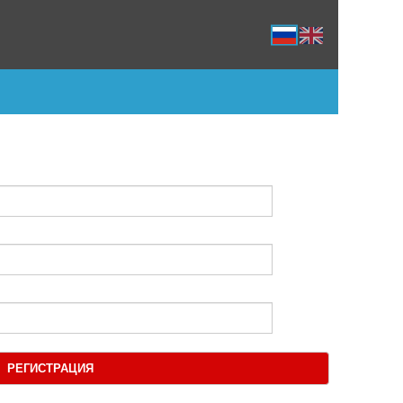
РЕГИСТРАЦИЯ