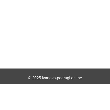
© 2025 ivanovo-podrugi.online